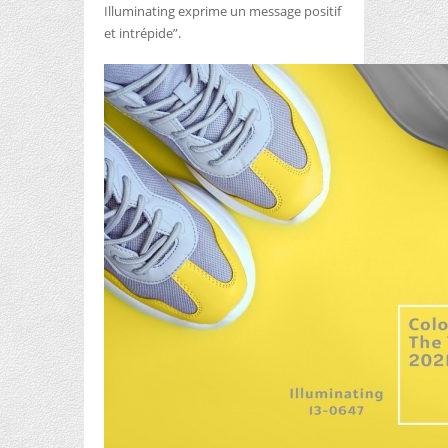
Illuminating exprime un message positif
et intrépide”.