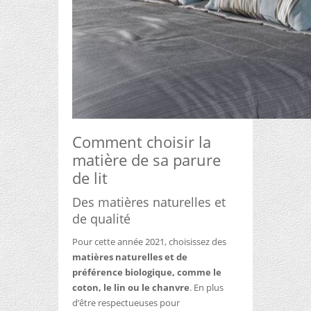
Comment choisir la
matière de sa parure
de lit
Des matières naturelles et
de qualité
Pour cette année 2021, choisissez des
matières naturelles et de
préférence biologique, comme le
coton, le lin ou le chanvre
. En plus
d’être respectueuses pour