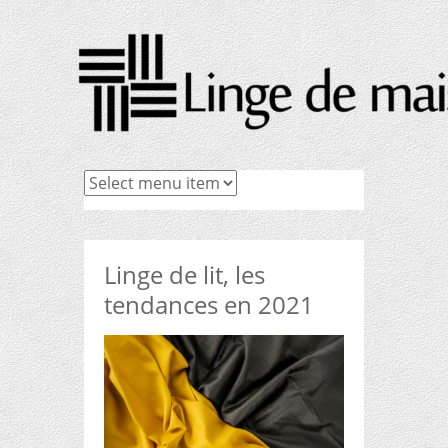
Linge de lit, les
tendances en 2021