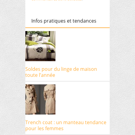
Infos pratiques et tendances
Soldes pour du linge de maison
toute l’année
Trench coat : un manteau tendance
pour les femmes