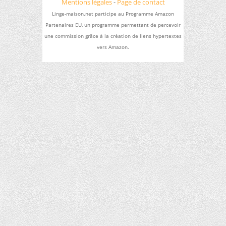
Mentions légales
-
Page de contact
Linge-maison.net participe au Programme Amazon
Partenaires EU, un programme permettant de percevoir
une commission grâce à la création de liens hypertextes
vers Amazon.