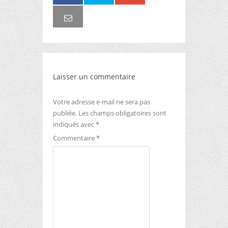
Laisser un commentaire
Votre adresse e-mail ne sera pas
publiée.
Les champs obligatoires sont
indiqués avec
*
Commentaire
*