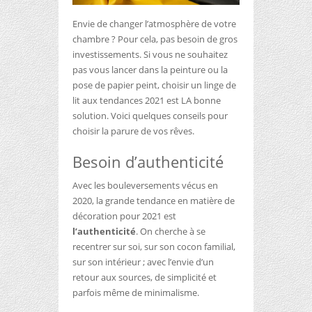
Envie de changer l’atmosphère de votre
chambre ? Pour cela, pas besoin de gros
investissements. Si vous ne souhaitez
pas vous lancer dans la peinture ou la
pose de papier peint, choisir un linge de
lit aux tendances 2021 est LA bonne
solution. Voici quelques conseils pour
choisir la parure de vos rêves.
Besoin d’authenticité
Avec les bouleversements vécus en
2020, la grande tendance en matière de
décoration pour 2021 est
l’authenticité
. On cherche à se
recentrer sur soi, sur son cocon familial,
sur son intérieur ; avec l’envie d’un
retour aux sources, de simplicité et
parfois même de minimalisme.