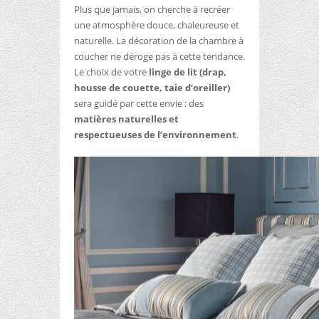
Plus que jamais, on cherche à recréer
une atmosphère douce, chaleureuse et
naturelle. La décoration de la chambre à
coucher ne déroge pas à cette tendance.
Le choix de votre
linge de lit (drap,
housse de couette, taie d’oreiller)
sera guidé par cette envie : des
matières naturelles et
respectueuses de l’environnement
.