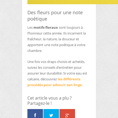
Des fleurs pour une note
poétique
Les
motifs floraux
sont toujours à
l’honneur cette année. Ils incarnent la
fraîcheur, la nature, la douceur et
apportent une note poétique à votre
chambre.
Une fois vos draps choisis et achetés,
suivez les conseils d’entretien pour
assurer leur durabilité. Si votre eau est
calcaire, découvrez
les différents
procédés pour adoucir son linge
.
Cet article vous a plu ?
Partagez-le !