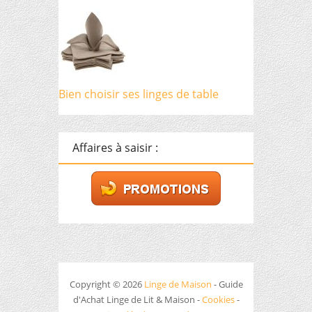
Bien choisir ses linges de table
Affaires à saisir :
Copyright © 2026
Linge de Maison
- Guide
d'Achat Linge de Lit & Maison -
Cookies
-