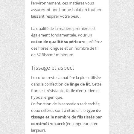
l’environnement, ces matières vous
assureront une bonne isolation tout en
laissant respirer votre peau.
La qualité de la matière première est
également fondamentale. Pour un
coton de qualité supérieure
, préférez
des fibres longues et un nombre de fil
de 57 fils/cm² minimum.
Tissage et aspect
Le coton reste la matière la plus utilisée
dans la confection de
linge de lit
. Cette
fibre est résistante, facile d’entretien et
hypoallergénique.
En fonction de la sensation recherchée,
deux critères sont à étudier : le
type de
tissage et le nombre de fils tissés par
centimètre carré
(en longueur et en
largeur).