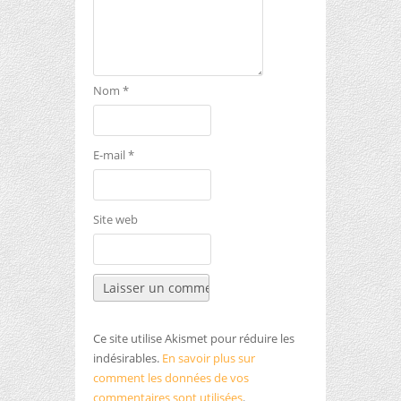
Nom
*
E-mail
*
Site web
Ce site utilise Akismet pour réduire les
indésirables.
En savoir plus sur
comment les données de vos
commentaires sont utilisées
.