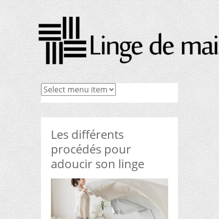
Les différents
procédés pour
adoucir son linge