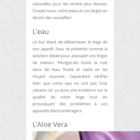
naturelles pour les rendre plus douces.
Croyez-nous, votre peau et vos linges en
diront des nouvelles!
L’eau
Le but étant de débarrasser le linge de
son apprêt, l’eau se présente comme la
solution idéale pour assouplir vos linges
de maison. Plongez-les toute la nuit
dans de l’eau froide et claire en les
rinçant souvent. Cependant vérifiez
bien que votre eau ne soit pas trop
calcaire car ça aura une incidence sur la
qualité de votre linge tout en
provoquant des problèmes à vos
appareils électroménagers.
L’Aloe Vera