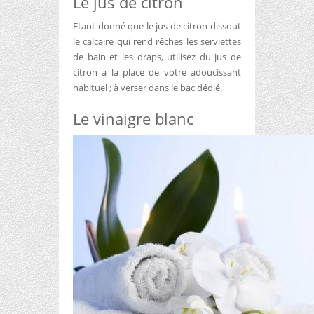
Le jus de citron
Etant donné que le jus de citron dissout
le calcaire qui rend rêches les serviettes
de bain et les draps, utilisez du jus de
citron à la place de votre adoucissant
habituel ; à verser dans le bac dédié.
Le vinaigre blanc