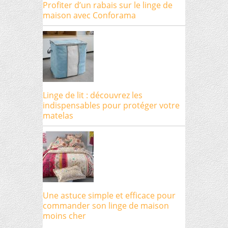
Profiter d’un rabais sur le linge de
maison avec Conforama
Linge de lit : découvrez les
indispensables pour protéger votre
matelas
Une astuce simple et efficace pour
commander son linge de maison
moins cher