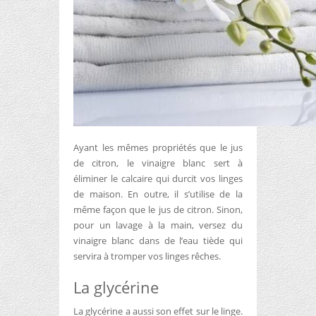
Ayant les mêmes propriétés que le jus
de citron, le vinaigre blanc sert à
éliminer le calcaire qui durcit vos linges
de maison. En outre, il s’utilise de la
même façon que le jus de citron. Sinon,
pour un lavage à la main, versez du
vinaigre blanc dans de l’eau tiède qui
servira à tromper vos linges rêches.
La glycérine
La glycérine a aussi son effet sur le linge.