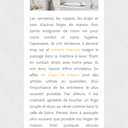
Les serviettes, les nappes, les draps et
bien d’autres linges de maison font
partie intégrante de notre vie pour
notre confort et notre hygiène.
Cependant, ils ont tendance à devenir
trop sec et
sentent mauvais
malgré le
passage dans la machine à laver. Étant
en contact direct avec notre peau, ils
ont donc besoin d’être entretenu. En
effet,
les linges de maison
sont des
articles utilisés au quotidien, d’où
l’importance de les entretenir le plus
souvent possible. Par ailleurs, il est
vraiment agréable de toucher un linge
souple et doux au réveil comme dans la
salle de bains. Pensez donc à assouplir
plus souvent que possible vos linges de
maison. Voici quelques astuces