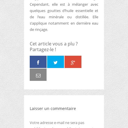
Cependant, elle est à mélanger avec
quelques gouttes d’huile essentielle et
de l’eau minérale ou distillée. Elle
s’applique notamment en dernière eau
de rinçage.
Cet article vous a plu ?
Partagez-le !
Laisser un commentaire
Votre adresse e-mail ne sera pas