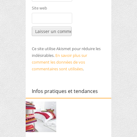
Site web
Ce site utilise Akismet pour réduire les
indésirables.
En savoir plus sur
comment les données de vos
commentaires sont utilisées
.
Infos pratiques et tendances