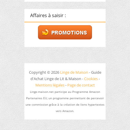
Affaires à saisir :
Copyright © 2026
Linge de Maison
- Guide
d'Achat Linge de Lit & Maison -
Cookies
-
Mentions légales
-
Page de contact
Linge-maison.net participe au Programme Amazon
Partenaires EU, un programme permettant de percevoir
une commission grâce à la création de liens hypertextes
vers Amazon.