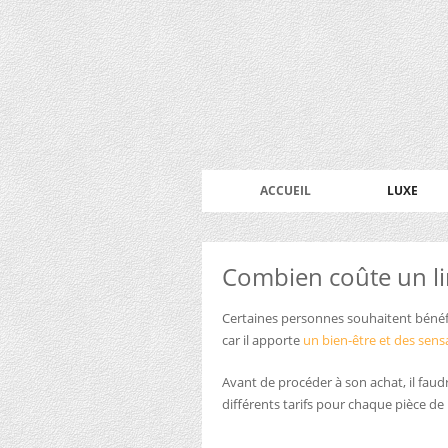
ACCUEIL
LUXE
Combien coûte un li
Certaines personnes souhaitent bénéf
car il apporte
un bien-être et des sens
Avant de procéder à son achat, il fau
différents tarifs pour chaque pièce de