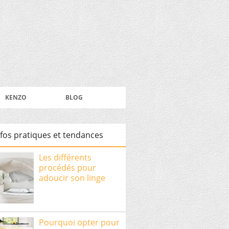
KENZO
BLOG
nfos pratiques et tendances
Les différents
procédés pour
adoucir son linge
Pourquoi opter pour