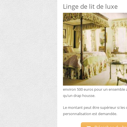
Linge de lit de luxe
environ 500 euros pour un ensemble ave
qu’un drap housse.
Le montant peut être supérieur si les 
personnalisation est demandée.