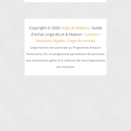
Copyright © 2026
Linge de Maison
- Guide
d'Achat Linge de Lit & Maison -
Cookies
-
Mentions légales
-
Page de contact
Linge-maison.net participe au Programme Amazon
Partenaires EU, un programme permettant de percevoir
une commission grâce à la création de liens hypertextes
vers Amazon.