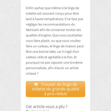
Enfin sachez que même si le linge de
toilette est souvent conçu pour être
lavé à haute température, il ne faut pas
négligez les recommandations du
fabricant afin de conserver toutes ses
qualités d’origine. Que vous souhaitiez
vous faire plaisir, ou que vous vouliez
faire un cadeau, le linge de maison peut
être une bonne idée, car il s’agit d’un
cadeau utile et agréable à la fois. Et
pourquoi ne pas rajouter une broderie
personnalisée, afin d’avoir un article
unique ?
Trouver du linge de
toilette de grande qualité
à prix réduit
Cet article vous a plu ?