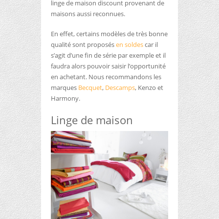
linge de maison discount provenant de
maisons aussi reconnues.
En effet, certains modèles de très bonne
qualité sont proposés
en soldes
car il
s’agit d’une fin de série par exemple et il
faudra alors pouvoir saisir l’opportunité
en achetant. Nous recommandons les
marques
Becquet
,
Descamps
, Kenzo et
Harmony.
Linge de maison