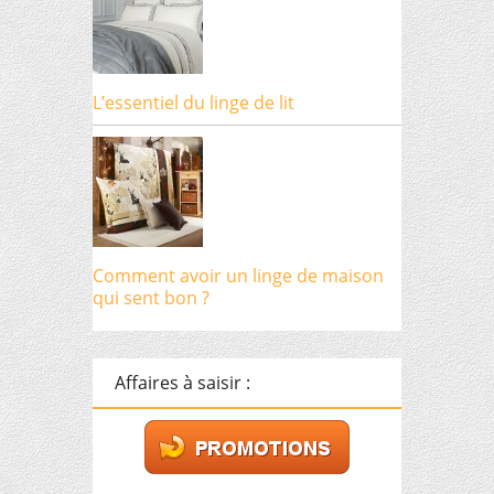
L’essentiel du linge de lit
Comment avoir un linge de maison
qui sent bon ?
Affaires à saisir :