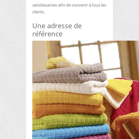
satisfaisantes afin de convenir à tous les
clients.
Une adresse de
référence