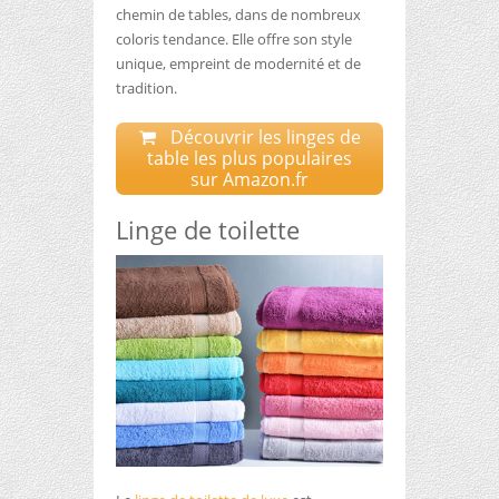
chemin de tables, dans de nombreux
coloris tendance. Elle offre son style
unique, empreint de modernité et de
tradition.
Découvrir les linges de
table les plus populaires
sur Amazon.fr
Linge de toilette