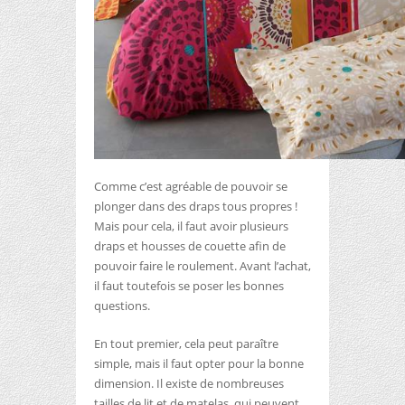
Comme c’est agréable de pouvoir se
plonger dans des draps tous propres !
Mais pour cela, il faut avoir plusieurs
draps et housses de couette afin de
pouvoir faire le roulement. Avant l’achat,
il faut toutefois se poser les bonnes
questions.
En tout premier, cela peut paraître
simple, mais il faut opter pour la bonne
dimension. Il existe de nombreuses
tailles de lit et de matelas, qui peuvent