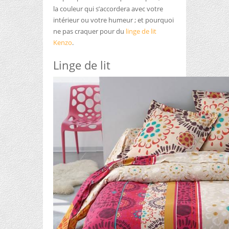
la couleur qui s’accordera avec votre
intérieur ou votre humeur ; et pourquoi
ne pas craquer pour du
linge de lit
Kenzo
.
Linge de lit