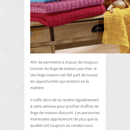
Afin de permettre à chacun de toujours
trouver du linge de maison pas cher, le
site linge-maison.net fait part de toutes
les opportunités qui existent en la
matière.
Il suffit alors de se rendre régulièrement
à cette adresse pour profiter d’offres de
linge de maison discount. Les personnes
intéressées apprécieront de plus que la
qualité soit toujours au rendez-vous.