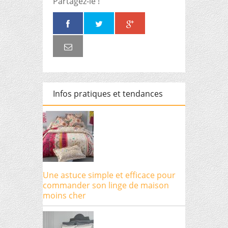
Partagez-le !
Infos pratiques et tendances
Une astuce simple et efficace pour
commander son linge de maison
moins cher