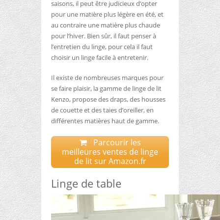
saisons, il peut être judicieux d’opter
pour une matière plus légère en été, et
au contraire une matière plus chaude
pour l’hiver. Bien sûr, il faut penser à
l’entretien du linge, pour cela il faut
choisir un linge facile à entretenir.
Il existe de nombreuses marques pour
se faire plaisir, la gamme de linge de lit
Kenzo, propose des draps, des housses
de couette et des taies d’oreiller, en
différentes matières haut de gamme.
Parcourir les
meilleures ventes de linge
de lit sur Amazon.fr
Linge de table