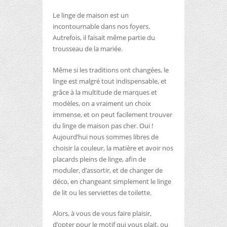
Le linge de maison est un
incontournable dans nos foyers.
Autrefois, il faisait même partie du
trousseau de la mariée.
Même si les traditions ont changées, le
linge est malgré tout indispensable, et
grâce à la multitude de marques et
modèles, on a vraiment un choix
immense, et on peut facilement trouver
du linge de maison pas cher. Oui !
Aujourd’hui nous sommes libres de
choisir la couleur, la matière et avoir nos
placards pleins de linge, afin de
moduler, d’assortir, et de changer de
déco, en changeant simplement le linge
de lit ou les serviettes de toilette.
Alors, à vous de vous faire plaisir,
d’opter pour le motif qui vous plait, ou