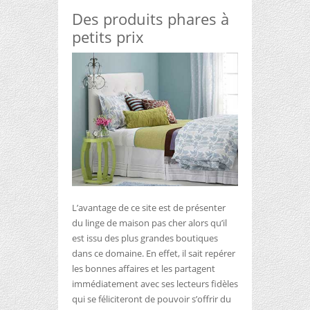
Des produits phares à
petits prix
L’avantage de ce site est de présenter
du linge de maison pas cher alors qu’il
est issu des plus grandes boutiques
dans ce domaine. En effet, il sait repérer
les bonnes affaires et les partagent
immédiatement avec ses lecteurs fidèles
qui se féliciteront de pouvoir s’offrir du