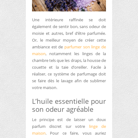
Une intérieure raffinée se doit
également de sentir bon, sans odeur de
moisie et autres, bref d’être parfumée.
Or, le meilleur moyen de créer cette
ambiance est de
parfumer son linge de
maison
, notamment les linges de la
chambre tels que les draps, la housse de
couette et la taie d’oreiller. Facile à
réaliser, ce système de parfumage doit
se faire dès le lavage afin de sublimer
votre maison.
L’huile essentielle pour
son odeur agréable
Le principe est de laisser un doux
parfum discret sur votre
linge de
maison
. Pour ce faire, vous auriez