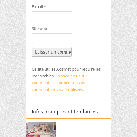
E-mail
*
Site web
Ce site utilise Akismet pour réduire les
indésirables.
En savoir plus sur
comment les données de vos
commentaires sont utilisées
.
Infos pratiques et tendances