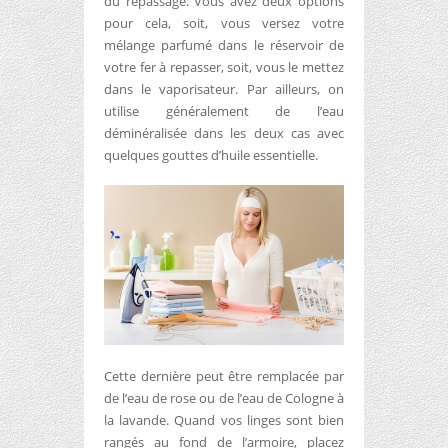
du repassage. Vous avez deux options
pour cela, soit, vous versez votre
mélange parfumé dans le réservoir de
votre fer à repasser, soit, vous le mettez
dans le vaporisateur. Par ailleurs, on
utilise généralement de l’eau
déminéralisée dans les deux cas avec
quelques gouttes d’huile essentielle.
Cette dernière peut être remplacée par
de l’eau de rose ou de l’eau de Cologne à
la lavande. Quand vos linges sont bien
rangés au fond de l’armoire, placez