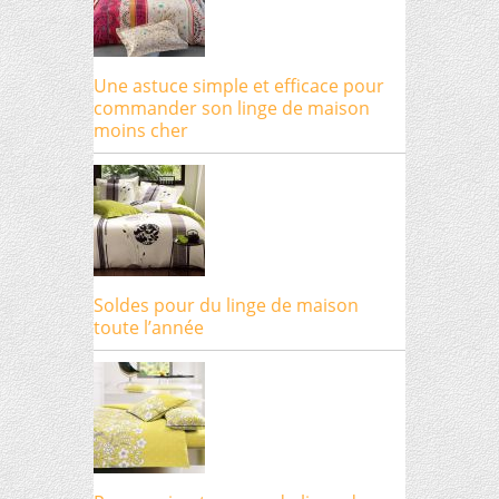
Une astuce simple et efficace pour
commander son linge de maison
moins cher
Soldes pour du linge de maison
toute l’année