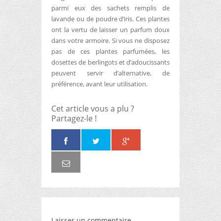
parmi eux des sachets remplis de
lavande ou de poudre d’iris. Ces plantes
ont la vertu de laisser un parfum doux
dans votre armoire. Si vous ne disposez
pas de ces plantes parfumées, les
dosettes de berlingots et d’adoucissants
peuvent servir d’alternative, de
préférence, avant leur utilisation.
Cet article vous a plu ?
Partagez-le !
Laisser un commentaire