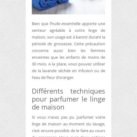
Bien que l’huile essentielle apporte une
senteur agréable à votre linge de
maison, son usage est à bannir durant la
période de grossesse. Cette précaution
concerne aussi bien les femmes
enceintes que les enfants de moins de
30 mois. A la place, vous pouvez utiliser
de la lavande séchée en infusion ou de
l’eau de fleur d’oranger.
Différents techniques
pour parfumer le linge
de maison
Si vous n’avez pas pu parfumer votre
linge de maison au moment du lavage,
c’est encore possible de le faire au cours