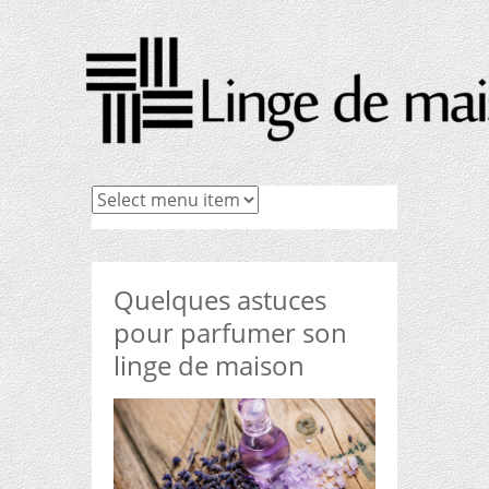
Quelques astuces
pour parfumer son
linge de maison