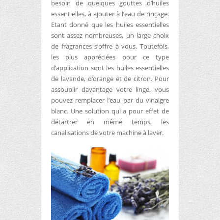
besoin de quelques gouttes d’huiles
essentielles, à ajouter à l’eau de rinçage.
Etant donné que les huiles essentielles
sont assez nombreuses, un large choix
de fragrances s’offre à vous. Toutefois,
les plus appréciées pour ce type
d’application sont les huiles essentielles
de lavande, d’orange et de citron. Pour
assouplir davantage votre linge, vous
pouvez remplacer l’eau par du vinaigre
blanc. Une solution qui a pour effet de
détartrer en même temps, les
canalisations de votre machine à laver.