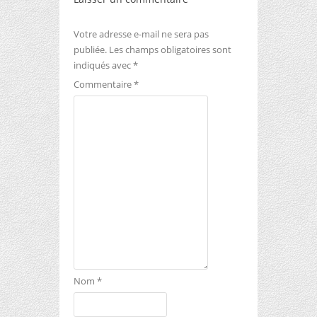
Votre adresse e-mail ne sera pas
publiée.
Les champs obligatoires sont
indiqués avec
*
Commentaire
*
Nom
*